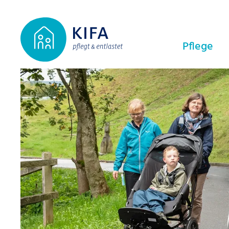
Pflege