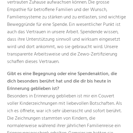
vertrauten Zuhause aufwachsen können. Die grosse
Empathie für betroffene Familien und der Wunsch,
Familiensysteme zu stärken und zu entlasten, sind wichtige
Beweggründe für eine Spende. Ein wesentlicher Punkt ist
auch das Vertrauen in unsere Arbeit. Spendende wissen,
dass ihre Unterstützung sinnvoll und wirksam eingesetzt
wird und dort ankommt, wo sie gebraucht wird. Unsere
transparente Arbeitsweise und die Zewo-Zertifizierung
schaffen dieses Vertrauen.
Gibt es eine Begegnung oder eine Spendenaktion, die
dich besonders berührt hat und die dir bis heute in
Erinnerung geblieben ist?
Besonders in Erinnerung geblieben ist mir ein Couvert
voller Kinderzeichnungen mit liebevollen Botschaften. Als
ich es öffnete, war ich sehr überrascht und sofort berührt.
Die Zeichnungen stammten von Kindern, die
normalerweise während ihrer jährlichen Familienreise ein