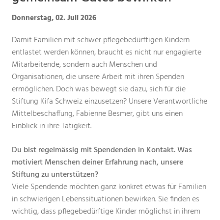
Donnerstag, 02. Juli 2026
Damit Familien mit schwer pflegebedürftigen Kindern
entlastet werden können, braucht es nicht nur engagierte
Mitarbeitende, sondern auch Menschen und
Organisationen, die unsere Arbeit mit ihren Spenden
ermöglichen. Doch was bewegt sie dazu, sich für die
Stiftung Kifa Schweiz einzusetzen? Unsere Verantwortliche
Mittelbeschaffung, Fabienne Besmer, gibt uns einen
Einblick in ihre Tätigkeit.
Du bist regelmässig mit Spendenden in Kontakt. Was
motiviert Menschen deiner Erfahrung nach, unsere
Stiftung zu unterstützen?
Viele Spendende möchten ganz konkret etwas für Familien
in schwierigen Lebenssituationen bewirken. Sie finden es
wichtig, dass pflegebedürftige Kinder möglichst in ihrem