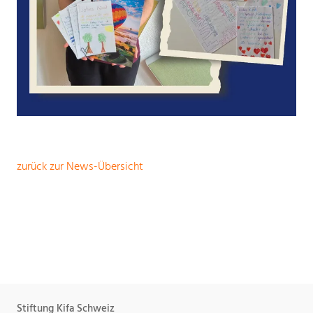
zurück zur News-Übersicht
Stiftung Kifa Schweiz