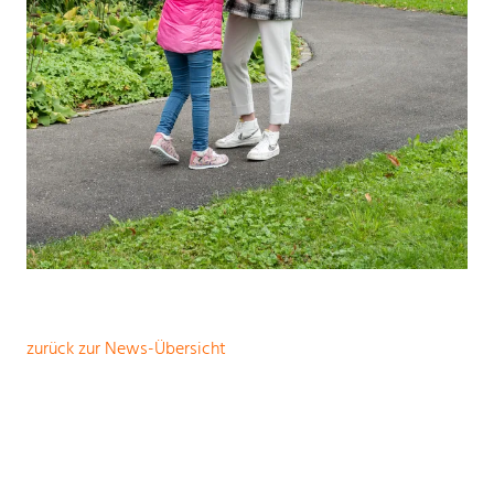
zurück zur News-Übersicht