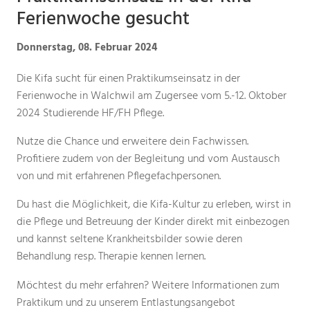
Ferienwoche gesucht
Donnerstag, 08. Februar 2024
Die Kifa sucht für einen Praktikumseinsatz in der
Ferienwoche in Walchwil am Zugersee vom 5.-12. Oktober
2024 Studierende HF/FH Pflege.
Nutze die Chance und erweitere dein Fachwissen.
Profitiere zudem von der Begleitung und vom Austausch
von und mit erfahrenen Pflegefachpersonen.
Du hast die Möglichkeit, die Kifa-Kultur zu erleben, wirst in
die Pflege und Betreuung der Kinder direkt mit einbezogen
und kannst seltene Krankheitsbilder sowie deren
Behandlung resp. Therapie kennen lernen.
Möchtest du mehr erfahren? Weitere Informationen zum
Praktikum und zu unserem Entlastungsangebot