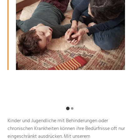
Kinder und Jugendliche mit Behinderungen oder
chronischen Krankheiten können ihre Bedürfnisse oft nur
eingeschränkt ausdrücken. Mit unserem