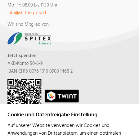
Mo–Fr: 08.00 bis 11.30 Uhr
​​​​​​​info
stiftung-kifa.ch​​​​​​​
Wir sind Mitglied von:
Jetzt spenden
AKB-Konto 50-6-9
IBAN CH16 0076 1016 0908 1468 2
Cookie und Datenfreigabe Einstellung
Auf unserer Website verwenden wir Cookies und
Anwendungen von Drittanbietern, um einen optimalen