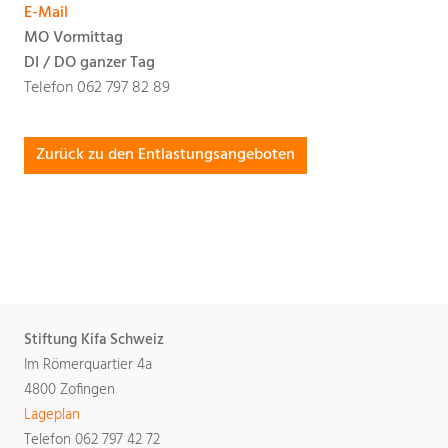
E-Mail
MO Vormittag
DI / DO ganzer Tag
Telefon 062 797 82 89
Zurück zu den Entlastungsangeboten
Stiftung Kifa Schweiz
Im Römerquartier 4a
4800 Zofingen
Lageplan
Telefon 062 797 42 72