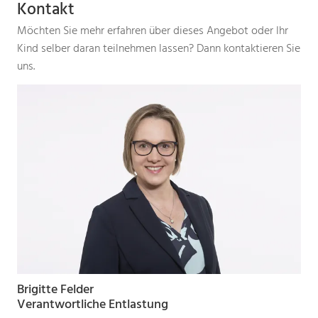
Kontakt
Möchten Sie mehr erfahren über dieses Angebot oder Ihr
Kind selber daran teilnehmen lassen? Dann kontaktieren Sie
uns.
Brigitte Felder
Verantwortliche Entlastung