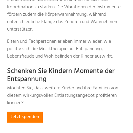
Koordination zu stärken. Die Vibrationen der Instrumente
fördern zudem die Körperwahrnehmung, während
unterschiedliche Klänge das Zuhören und Wahrnehmen
unterstützen.
Eltern und Fachpersonen erleben immer wieder, wie
positiv sich die Musiktherapie auf Entspannung,
Lebensfreude und Wohlbefinden der Kinder auswirkt.
Schenken Sie Kindern Momente der
Entspannung
Möchten Sie, dass weitere Kinder und ihre Familien von
diesem wirkungsvollen Entlastungsangebot profitieren
können?
Jetzt spenden